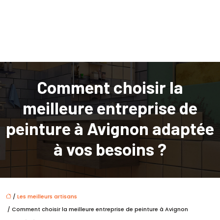
Comment choisir la
meilleure entreprise de
peinture à Avignon adaptée
à vos besoins ?
/
Les meilleurs artisans
/ Comment choisir la meilleure entreprise de peinture à Avignon