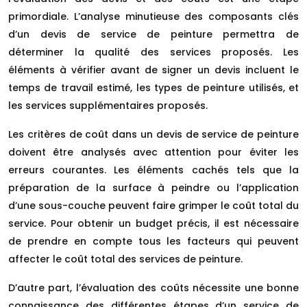
primordiale. L’analyse minutieuse des composants clés
d’un devis de service de peinture permettra de
déterminer la qualité des services proposés. Les
éléments à vérifier avant de signer un devis incluent le
temps de travail estimé, les types de peinture utilisés, et
les services supplémentaires proposés.
Les critères de coût dans un devis de service de peinture
doivent être analysés avec attention pour éviter les
erreurs courantes. Les éléments cachés tels que la
préparation de la surface à peindre ou l’application
d’une sous-couche peuvent faire grimper le coût total du
service. Pour obtenir un budget précis, il est nécessaire
de prendre en compte tous les facteurs qui peuvent
affecter le coût total des services de peinture.
D’autre part, l’évaluation des coûts nécessite une bonne
connaissance des différentes étapes d’un service de