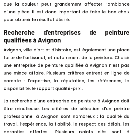
que la couleur peut grandement affecter l’ambiance
d’une pièce. Il est donc important de faire le bon choix
pour obtenir le résultat désiré.
Recherche d’entreprises de peinture
qualifiées à Avignon
Avignon, ville d’art et d’histoire, est également une place
forte de l’artisanat, et notamment de la peinture. Choisir
une entreprise de peinture qualifiée à Avignon n’est pas
une mince affaire. Plusieurs critères entrent en ligne de
compte : l’expertise, la réputation, les références, la
disponibilité, le rapport qualité-prix…
La recherche d’une entreprise de peinture à Avignon doit
être minutieuse. Les critères de sélection d’un peintre
professionnel à Avignon sont nombreux : la qualité du
travail, l’expérience, la fiabilité, le respect des délais, les
garanties offertes… Plusieurs points clés sont à