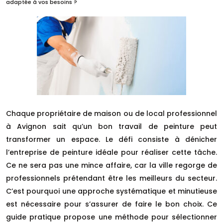
adaptée à vos besoins ?
Chaque propriétaire de maison ou de local professionnel
à Avignon sait qu’un bon travail de peinture peut
transformer un espace. Le défi consiste à dénicher
l’entreprise de peinture idéale pour réaliser cette tâche.
Ce ne sera pas une mince affaire, car la ville regorge de
professionnels prétendant être les meilleurs du secteur.
C’est pourquoi une approche systématique et minutieuse
est nécessaire pour s’assurer de faire le bon choix. Ce
guide pratique propose une méthode pour sélectionner