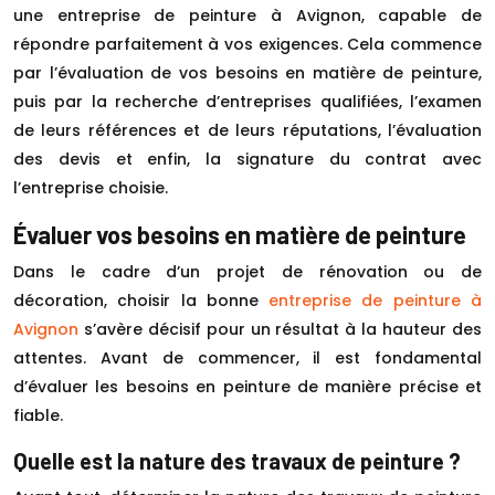
une entreprise de peinture à Avignon, capable de
répondre parfaitement à vos exigences. Cela commence
par l’évaluation de vos besoins en matière de peinture,
puis par la recherche d’entreprises qualifiées, l’examen
de leurs références et de leurs réputations, l’évaluation
des devis et enfin, la signature du contrat avec
l’entreprise choisie.
Évaluer vos besoins en matière de peinture
Dans le cadre d’un projet de rénovation ou de
décoration, choisir la bonne
entreprise de peinture à
Avignon
s’avère décisif pour un résultat à la hauteur des
attentes. Avant de commencer, il est fondamental
d’évaluer les besoins en peinture de manière précise et
fiable.
Quelle est la nature des travaux de peinture ?