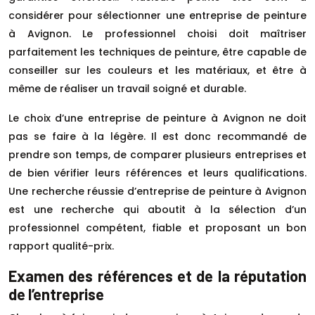
considérer pour sélectionner une entreprise de peinture
à Avignon. Le professionnel choisi doit maîtriser
parfaitement les techniques de peinture, être capable de
conseiller sur les couleurs et les matériaux, et être à
même de réaliser un travail soigné et durable.
Le choix d’une entreprise de peinture à Avignon ne doit
pas se faire à la légère. Il est donc recommandé de
prendre son temps, de comparer plusieurs entreprises et
de bien vérifier leurs références et leurs qualifications.
Une recherche réussie d’entreprise de peinture à Avignon
est une recherche qui aboutit à la sélection d’un
professionnel compétent, fiable et proposant un bon
rapport qualité-prix.
Examen des références et de la réputation
de l’entreprise