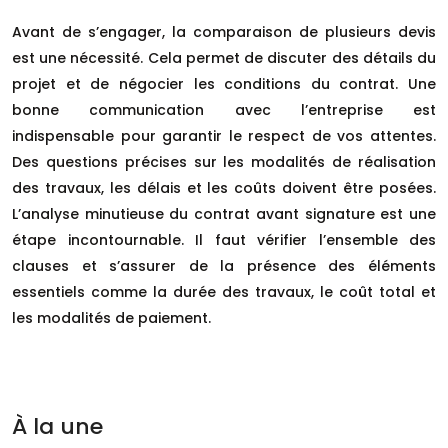
Avant de s’engager, la comparaison de plusieurs devis
est une nécessité. Cela permet de discuter des détails du
projet et de négocier les conditions du contrat. Une
bonne communication avec l’entreprise est
indispensable pour garantir le respect de vos attentes.
Des questions précises sur les modalités de réalisation
des travaux, les délais et les coûts doivent être posées.
L’analyse minutieuse du contrat avant signature est une
étape incontournable. Il faut vérifier l’ensemble des
clauses et s’assurer de la présence des éléments
essentiels comme la durée des travaux, le coût total et
les modalités de paiement.
À la une