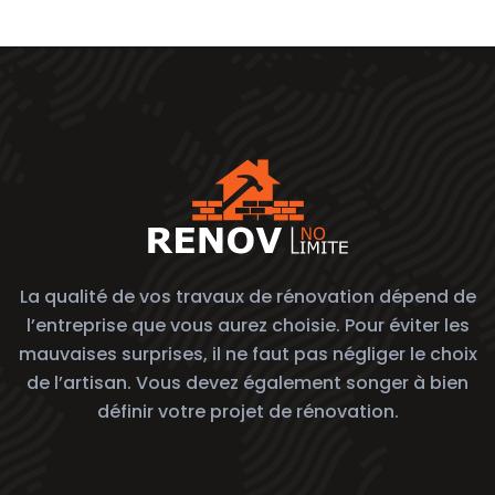
La qualité de vos travaux de rénovation dépend de
l’entreprise que vous aurez choisie. Pour éviter les
mauvaises surprises, il ne faut pas négliger le choix
de l’artisan. Vous devez également songer à bien
définir votre projet de rénovation.