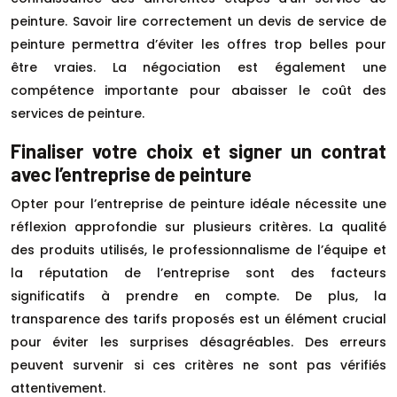
peinture. Savoir lire correctement un devis de service de
peinture permettra d’éviter les offres trop belles pour
être vraies. La négociation est également une
compétence importante pour abaisser le coût des
services de peinture.
Finaliser votre choix et signer un contrat
avec l’entreprise de peinture
Opter pour l’entreprise de peinture idéale nécessite une
réflexion approfondie sur plusieurs critères. La qualité
des produits utilisés, le professionnalisme de l’équipe et
la réputation de l’entreprise sont des facteurs
significatifs à prendre en compte. De plus, la
transparence des tarifs proposés est un élément crucial
pour éviter les surprises désagréables. Des erreurs
peuvent survenir si ces critères ne sont pas vérifiés
attentivement.