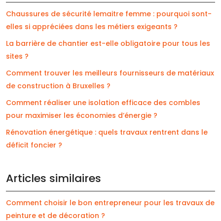
Chaussures de sécurité lemaitre femme : pourquoi sont-
elles si appréciées dans les métiers exigeants ?
La barrière de chantier est-elle obligatoire pour tous les
sites ?
Comment trouver les meilleurs fournisseurs de matériaux
de construction à Bruxelles ?
Comment réaliser une isolation efficace des combles
pour maximiser les économies d’énergie ?
Rénovation énergétique : quels travaux rentrent dans le
déficit foncier ?
Articles similaires
Comment choisir le bon entrepreneur pour les travaux de
peinture et de décoration ?