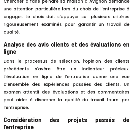
Chercher à faire peindre sa maison à Avignon demande
une attention particulière lors du choix de l’entreprise à
engager. Le choix doit s’appuyer sur plusieurs critères
rigoureusement examinés pour garantir un travail de
qualité.
Analyse des avis clients et des évaluations en
ligne
Dans le processus de sélection, l’opinion des clients
précédents s’avère être un indicateur précieux.
L’évaluation en ligne de l’entreprise donne une vue
d’ensemble des expériences passées des clients. Un
examen attentif des évaluations et des commentaires
peut aider à discerner la qualité du travail fourni par
l’entreprise.
Considération des projets passés de
l’entreprise