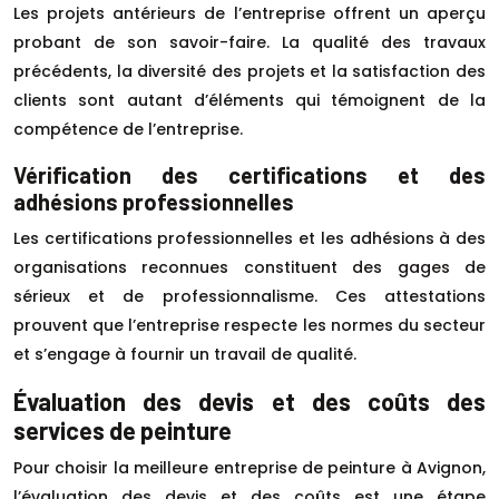
Les projets antérieurs de l’entreprise offrent un aperçu
probant de son savoir-faire. La qualité des travaux
précédents, la diversité des projets et la satisfaction des
clients sont autant d’éléments qui témoignent de la
compétence de l’entreprise.
Vérification des certifications et des
adhésions professionnelles
Les certifications professionnelles et les adhésions à des
organisations reconnues constituent des gages de
sérieux et de professionnalisme. Ces attestations
prouvent que l’entreprise respecte les normes du secteur
et s’engage à fournir un travail de qualité.
Évaluation des devis et des coûts des
services de peinture
Pour choisir la meilleure entreprise de peinture à Avignon,
l’évaluation des devis et des coûts est une étape