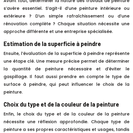
Avant tout, déterminer la nature des travaux de peinture
s’avère essentiel. S’agit-il d’une peinture intérieure ou
extérieure ? D’un simple rafraîchissement ou d’une
rénovation complète ? Chaque situation nécessite une
approche différente et une entreprise spécialisée.
Estimation de la superficie à peindre
Ensuite, l’évaluation de la superficie à peindre représente
une étape clé. Une mesure précise permet de déterminer
la quantité de peinture nécessaire et d’éviter le
gaspillage. Il faut aussi prendre en compte le type de
surface à peindre, qui peut influencer le choix de la
peinture.
Choix du type et de la couleur de la peinture
Enfin, le choix du type et de la couleur de la peinture
nécessite une réflexion approfondie. Chaque type de
peinture a ses propres caractéristiques et usages, tandis