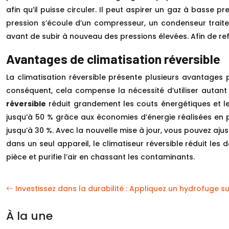
afin qu’il puisse circuler. Il peut aspirer un gaz à basse
pression s’écoule d’un compresseur, un condenseur traite le
avant de subir à nouveau des pressions élevées. Afin de refro
Avantages de climatisation réversible
La climatisation réversible présente plusieurs avantages p
conséquent, cela compense la nécessité d’utiliser autant 
réversible
réduit grandement les couts énergétiques et le
jusqu’à 50 % grâce aux économies d’énergie réalisées en 
jusqu’à 30 %. Avec la nouvelle mise à jour, vous pouvez aj
dans un seul appareil, le climatiseur réversible réduit les
pièce et purifie l’air en chassant les contaminants.
Investissez dans la durabilité : Appliquez un hydrofuge su
À la une