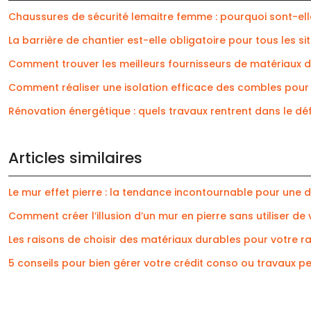
Chaussures de sécurité lemaitre femme : pourquoi sont-elle
La barrière de chantier est-elle obligatoire pour tous les sit
Comment trouver les meilleurs fournisseurs de matériaux de
Comment réaliser une isolation efficace des combles pour
Rénovation énergétique : quels travaux rentrent dans le défi
Articles similaires
Le mur effet pierre : la tendance incontournable pour une 
Comment créer l’illusion d’un mur en pierre sans utiliser de 
Les raisons de choisir des matériaux durables pour votre 
5 conseils pour bien gérer votre crédit conso ou travaux p