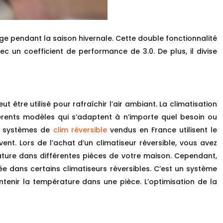
age pendant la saison hivernale. Cette double fonctionnalité
ec un coefficient de performance de 3.0. De plus, il divise
 être utilisé pour rafraîchir l’air ambiant. La climatisation
fférents modèles qui s’adaptent à n’importe quel besoin ou
es systèmes de
clim réversible
vendus en France utilisent le
évent. Lors de l’achat d’un climatiseur réversible, vous avez
érature dans différentes pièces de votre maison. Cependant,
ée dans certains climatiseurs réversibles. C’est un système
ntenir la température dans une pièce. L’optimisation de la