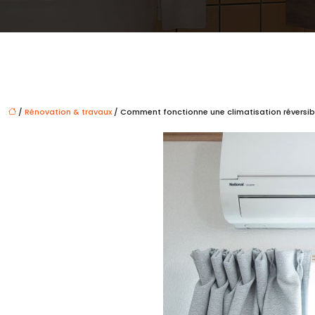
/
Rénovation & travaux
/ Comment fonctionne une climatisation réversib