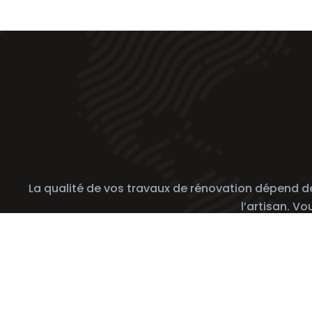
La qualité de vos travaux de rénovation dépend de l
l’artisan. V
Sui