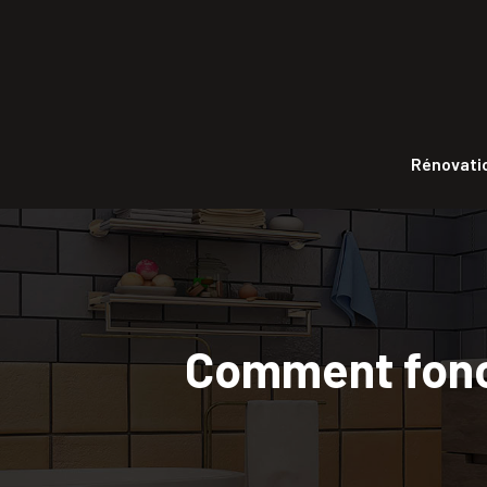
Rénovatio
Comment fonct