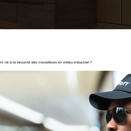
ls à la sécurité des travailleurs en milieu industriel ?