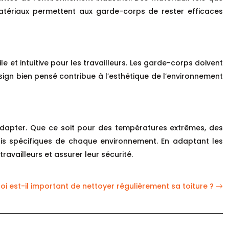
 matériaux permettent aux garde-corps de rester efficaces
le et intuitive pour les travailleurs. Les garde-corps doivent
 design bien pensé contribue à l’esthétique de l’environnement
’adapter. Que ce soit pour des températures extrêmes, des
is spécifiques de chaque environnement. En adaptant les
ravailleurs et assurer leur sécurité.
oi est-il important de nettoyer régulièrement sa toiture ?