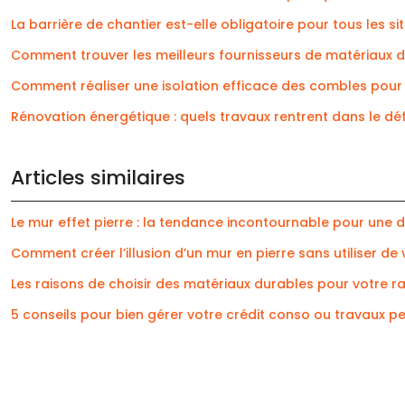
La barrière de chantier est-elle obligatoire pour tous les sit
Comment trouver les meilleurs fournisseurs de matériaux de
Comment réaliser une isolation efficace des combles pour
Rénovation énergétique : quels travaux rentrent dans le défi
Articles similaires
Le mur effet pierre : la tendance incontournable pour une 
Comment créer l’illusion d’un mur en pierre sans utiliser de 
Les raisons de choisir des matériaux durables pour votre 
5 conseils pour bien gérer votre crédit conso ou travaux p