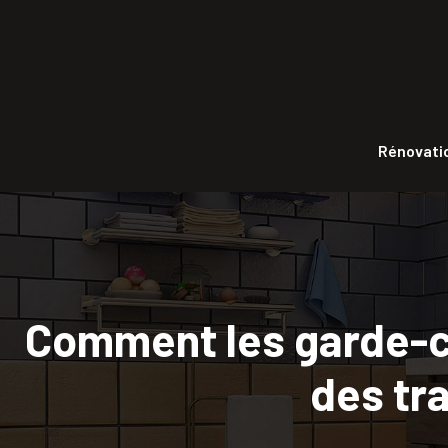
Rénovatio
Comment les garde-cor
des tra