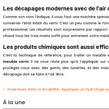
Les décapages modernes avec de l’air
Comme son nom l’indique, il vous faut une machine spéciale 
conserver l’état initial du verni. C’est un peu comme le 
professionnel. Les résultats sont surprenants par rapport
chaud tous les trois moins suffit pour entretenir votre meub
Les produits chimiques sont aussi effi
C’est la technique de référence, pour traiter un meuble v
meuble verni
. Il ne vous reste plus qu’à l’appliquer sur
protégez-vous avec des gants, des lunettes, et des masques,
décapage doit se faire à l’air libre.
Investissez dans la durabilité : Appliquez un hydrofuge su
À la une