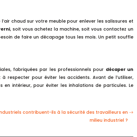
 l’air chaud sur votre meuble pour enlever les salissures et
erni
, soit vous achetez la machine, soit vous contactez un
esoin de faire un décapage tous les mois. Un petit souffle
ciales, fabriquées par les professionnels pour
décaper un
à respecter pour éviter les accidents. Avant de l’utiliser,
 en intérieur, pour éviter les inhalations de particules. Le
striels contribuent-ils à la sécurité des travailleurs en
milieu industriel ?