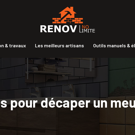
n & travaux
Les meilleurs artisans
Outils manuels & é
s pour décaper un meu