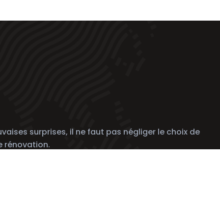
aises surprises, il ne faut pas négliger le choix de
e rénovation.
ieur