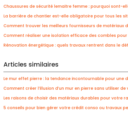
Chaussures de sécurité lemaitre femme : pourquoi sont-elle
La barrière de chantier est-elle obligatoire pour tous les sit
Comment trouver les meilleurs fournisseurs de matériaux de
Comment réaliser une isolation efficace des combles pour
Rénovation énergétique : quels travaux rentrent dans le défi
Articles similaires
Le mur effet pierre : la tendance incontournable pour une 
Comment créer l’illusion d’un mur en pierre sans utiliser de 
Les raisons de choisir des matériaux durables pour votre 
5 conseils pour bien gérer votre crédit conso ou travaux p