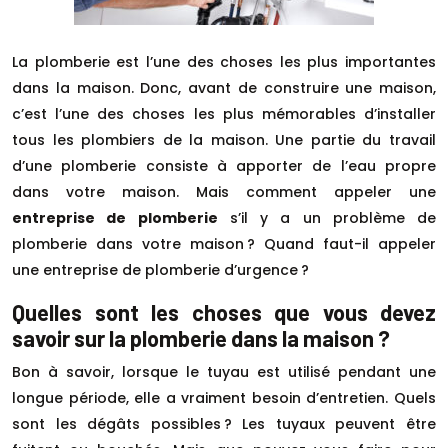
La plomberie est l’une des choses les plus importantes
dans la maison. Donc, avant de construire une maison,
c’est l’une des choses les plus mémorables d’installer
tous les plombiers de la maison. Une partie du travail
d’une plomberie consiste à apporter de l’eau propre
dans votre maison. Mais comment appeler une
entreprise de plomberie
s’il y a un problème de
plomberie dans votre maison ? Quand faut-il appeler
une entreprise de plomberie d’urgence ?
Quelles sont les choses que vous devez
savoir sur la plomberie dans la maison ?
Bon à savoir, lorsque le tuyau est utilisé pendant une
longue période, elle a vraiment besoin d’entretien. Quels
sont les dégâts possibles ? Les tuyaux peuvent être