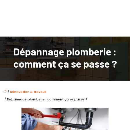
Dépannage plomberie :
comment ça se passe ?
/
Rénovation & travaux
/ Dépannage plomberie : comment ça se passe ?