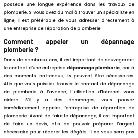
possède une longue expérience dans les travaux de
plomberie. Si vous avez du mal à trouver un spécialiste en
ligne, il est préférable de vous adresser directement à
une entreprise de réparation de plomberie.
Comment appeler un dépannage
plomberie ?
Dans de nombreux cas, il est important de sauvegarder
le contact d’une entreprise
dépannage plomberie
, car à
des moments inattendus, ils peuvent être nécessaires.
Afin que vous puissiez trouver le contact de dépannage
de plomberie à l’avance, l’utilisation d’Internet vous
aidera. S’il y a des dommages, vous pouvez
immédiatement appeler l’entreprise de réparation de
plomberie. Avant de faire le dépannage, il est important
de faire un devis, afin de pouvoir préparer l’argent
nécessaire pour réparer les dégâts. Il ne vous sera pas