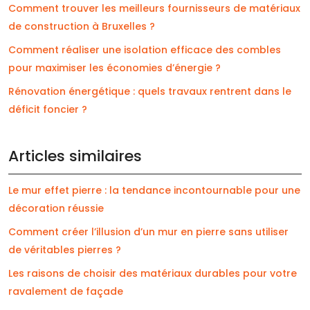
Comment trouver les meilleurs fournisseurs de matériaux
de construction à Bruxelles ?
Comment réaliser une isolation efficace des combles
pour maximiser les économies d’énergie ?
Rénovation énergétique : quels travaux rentrent dans le
déficit foncier ?
Articles similaires
Le mur effet pierre : la tendance incontournable pour une
décoration réussie
Comment créer l’illusion d’un mur en pierre sans utiliser
de véritables pierres ?
Les raisons de choisir des matériaux durables pour votre
ravalement de façade