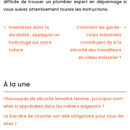
difficile de trouver un plombier expert en dépannage si
vous suivez attentivement toutes les instructions.
Investissez dans la
Comment les garde-
durabilité : Appliquez un
corps industriels
hydrofuge sur votre
contribuent-ils à la
toiture
sécurité des travailleurs
en milieu industriel ?
À la une
Chaussures de sécurité lemaitre femme : pourquoi sont-
elles si appréciées dans les métiers exigeants ?
La barrière de chantier est-elle obligatoire pour tous les
sites ?