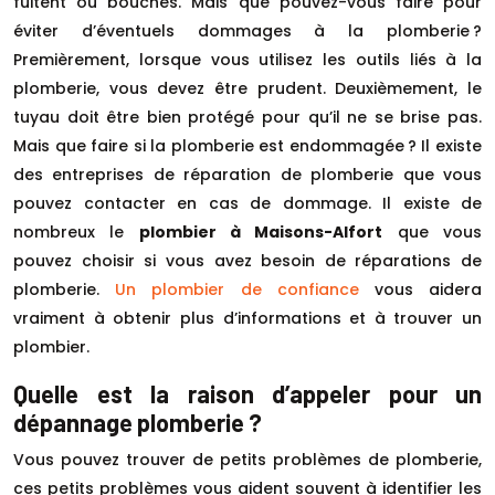
fuitent ou bouchés. Mais que pouvez-vous faire pour
éviter d’éventuels dommages à la plomberie ?
Premièrement, lorsque vous utilisez les outils liés à la
plomberie, vous devez être prudent. Deuxièmement, le
tuyau doit être bien protégé pour qu’il ne se brise pas.
Mais que faire si la plomberie est endommagée ? Il existe
des entreprises de réparation de plomberie que vous
pouvez contacter en cas de dommage. Il existe de
nombreux le
plombier à Maisons-Alfort
que vous
pouvez choisir si vous avez besoin de réparations de
plomberie.
Un plombier de confiance
vous aidera
vraiment à obtenir plus d’informations et à trouver un
plombier.
Quelle est la raison d’appeler pour un
dépannage plomberie ?
Vous pouvez trouver de petits problèmes de plomberie,
ces petits problèmes vous aident souvent à identifier les