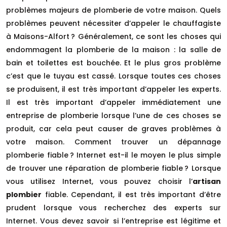
problèmes majeurs de plomberie de votre maison. Quels
problèmes peuvent nécessiter d’appeler le chauffagiste
à Maisons-Alfort ? Généralement, ce sont les choses qui
endommagent la plomberie de la maison : la salle de
bain et toilettes est bouchée. Et le plus gros problème
c’est que le tuyau est cassé. Lorsque toutes ces choses
se produisent, il est très important d’appeler les experts.
Il est très important d’appeler immédiatement une
entreprise de plomberie lorsque l’une de ces choses se
produit, car cela peut causer de graves problèmes à
votre maison. Comment trouver un dépannage
plomberie fiable ? Internet est-il le moyen le plus simple
de trouver une réparation de plomberie fiable ? Lorsque
vous utilisez Internet, vous pouvez choisir l’
artisan
plombier
fiable. Cependant, il est très important d’être
prudent lorsque vous recherchez des experts sur
Internet. Vous devez savoir si l’entreprise est légitime et