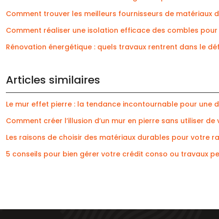
Comment trouver les meilleurs fournisseurs de matériaux de
Comment réaliser une isolation efficace des combles pour
Rénovation énergétique : quels travaux rentrent dans le défi
Articles similaires
Le mur effet pierre : la tendance incontournable pour une 
Comment créer l’illusion d’un mur en pierre sans utiliser de 
Les raisons de choisir des matériaux durables pour votre 
5 conseils pour bien gérer votre crédit conso ou travaux p