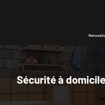
Rénovatio
Sécurité à domicil