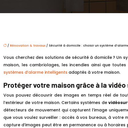
/
Rénovation & travaux
/ Sécurité à domicile : choisir un système d’alar
Vous cherchez des solutions de sécurité à domicile ? Un sy
maison, les cambriolages, les incendies ainsi que toutes 
systèmes d’alarme intelligents
adaptés à votre maison.
Protéger votre maison grâce à la vidéo 
Vous pouvez découvrir des images en temps réel de tout c
l’extérieur de votre maison. Certains systèmes de
vidéosur
détecteurs de mouvement qui capturent l’image uniqueme
que vous voulez surveiller : accès à vos bureaux, à votre 
capture d’images peut être en permanence ou à horaires pla