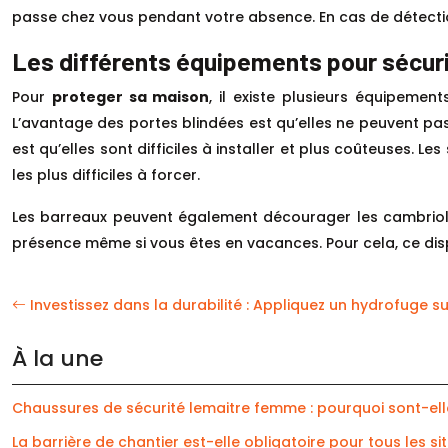
passe chez vous pendant votre absence. En cas de détecti
Les différents équipements pour sécuri
Pour
proteger sa maison
, il existe plusieurs équipemen
L’avantage des portes blindées est qu’elles ne peuvent pas 
est qu’elles sont difficiles à installer et plus coûteuses. 
les plus difficiles à forcer.
Les barreaux peuvent également décourager les cambrioleur
présence même si vous êtes en vacances. Pour cela, ce dispo
Investissez dans la durabilité : Appliquez un hydrofuge su
À la une
Chaussures de sécurité lemaitre femme : pourquoi sont-elle
La barrière de chantier est-elle obligatoire pour tous les sit