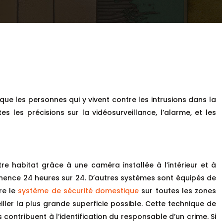
ue les personnes qui y vivent contre les intrusions dans la
 les précisions sur la vidéosurveillance, l’alarme, et les
e habitat grâce à une caméra installée à l’intérieur et à
nence 24 heures sur 24. D’autres systèmes sont équipés de
re le
système de sécurité domestique
sur toutes les zones
ller la plus grande superficie possible. Cette technique de
ontribuent à l’identification du responsable d’un crime. Si