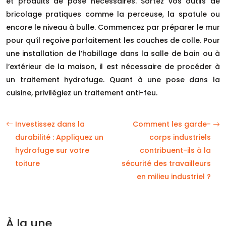
et produits de pose nécessaires. Sortez vos outils de
bricolage pratiques comme la perceuse, la spatule ou
encore le niveau à bulle. Commencez par préparer le mur
pour qu’il reçoive parfaitement les couches de colle. Pour
une installation de l’habillage dans la salle de bain ou à
l’extérieur de la maison, il est nécessaire de procéder à
un traitement hydrofuge. Quant à une pose dans la
cuisine, privilégiez un traitement anti-feu.
Investissez dans la
Comment les garde-
durabilité : Appliquez un
corps industriels
hydrofuge sur votre
contribuent-ils à la
toiture
sécurité des travailleurs
en milieu industriel ?
À la une