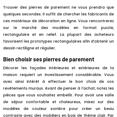
Trouver des pierres de parement ne vous prendra que
quelques secondes. Il suffit de chercher les fabricants de
ces matériaux de décoration en ligne. Vous rencontrerez
sur le marché des modèles en format puzzle,
rectangulaire et en relief. La plupart des acheteurs
favorisent les prototypes rectangulaires afin d’obtenir un
dessin rectiligne et régulier.
Bien choisir ses pierres de parement
Décorer les façades intérieures et extérieures de la
maison requiert un investissement considérable. Vous
avez ainsi intérêt à effectuer le bon choix de vos
revêtements muraux. Avant de penser à l’achat, notez les
pièces que vous souhaitez embellir. Pour avoir une salle
de séjour confortable et chaleureux, misez sur des
modèles de couleur sombre pour créer un beau
contraste avec des mobiliers en bois de thème clair. Par