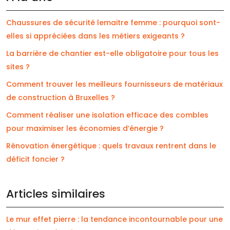
Chaussures de sécurité lemaitre femme : pourquoi sont-
elles si appréciées dans les métiers exigeants ?
La barrière de chantier est-elle obligatoire pour tous les
sites ?
Comment trouver les meilleurs fournisseurs de matériaux
de construction à Bruxelles ?
Comment réaliser une isolation efficace des combles
pour maximiser les économies d’énergie ?
Rénovation énergétique : quels travaux rentrent dans le
déficit foncier ?
Articles similaires
Le mur effet pierre : la tendance incontournable pour une