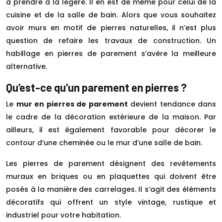
à prendre à la légère. Il en est de même pour celui de la
cuisine et de la salle de bain. Alors que vous souhaitez
avoir murs en motif de pierres naturelles, il n’est plus
question de refaire les travaux de construction. Un
habillage en pierres de parement s’avère la meilleure
alternative.
Qu’est-ce qu’un parement en pierres ?
Le
mur en pierres de parement
devient tendance dans
le cadre de la décoration extérieure de la maison. Par
ailleurs, il est également favorable pour décorer le
contour d’une cheminée ou le mur d’une salle de bain.
Les pierres de parement désignent des revêtements
muraux en briques ou en plaquettes qui doivent être
posés à la manière des carrelages. Il s’agit des éléments
décoratifs qui offrent un style vintage, rustique et
industriel pour votre habitation.