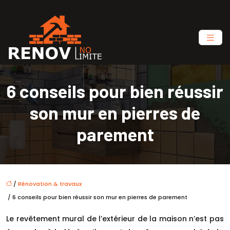
6 conseils pour bien réussir
son mur en pierres de
parement
/
Rénovation & travaux
/ 6 conseils pour bien réussir son mur en pierres de parement
Le revêtement mural de l’extérieur de la maison n’est pas