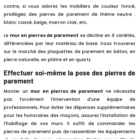
contre, si vous adorez les mobiliers de couleur foncé,
privilégiez des pierres de parement de thème neutre :
blanc cassé, beige, marron clair, etc.
Le
mur en pierres de parement
se décline en 4 variétés,
différenciées par leur matériau de base. Vous trouverez
sur le marché des plaquettes de parement en béton, en
pierre naturelle, en plâtre et en quartz.
Effectuer soi-même la pose des pierres de
parement
Monter un
mur en pierres de parement
ne nécessite
pas forcément l’intervention d’une équipe de
professionnels. Pour éviter les dépenses supplémentaires
pour les honoraires des maçons, assurez l’installation de
l’habillage de vos murs. Il suffit de commander les
pierres de parement puis de rassembler les équipements