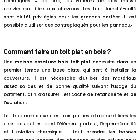
climatiques. À ce titre, les variétés de bois massif
conviennent bien aux chevrons. Les bois lamellé-collé
sont plutôt privilégiés pour les grandes portées. Il est
possible d’utiliser des contreplaqués pour les panneaux.
Comment faire un toit plat en bois ?
Une
maison ossature bois toit plat
nécessite dans un
premier temps une base plate, qui sert à installer la
couverture. Il est nécessaire d’utiliser des matériaux
assez solides et de bonne qualité suivant l’usage du
bâtiment, afin d’assurer l’efficacité de l’étanchéité et de
l’isolation.
La structure se divise en trois parties intimement liées les
unes des autres, dont l’élément porteur, l’imperméabilité
et l’isolation thermique. Il faut prendre les bonnes