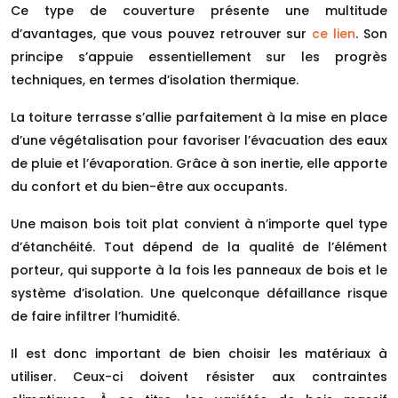
Ce type de couverture présente une multitude
d’avantages, que vous pouvez retrouver sur
ce lien
. Son
principe s’appuie essentiellement sur les progrès
techniques, en termes d’isolation thermique.
La toiture terrasse s’allie parfaitement à la mise en place
d’une végétalisation pour favoriser l’évacuation des eaux
de pluie et l’évaporation. Grâce à son inertie, elle apporte
du confort et du bien-être aux occupants.
Une maison bois toit plat convient à n’importe quel type
d’étanchéité. Tout dépend de la qualité de l’élément
porteur, qui supporte à la fois les panneaux de bois et le
système d’isolation. Une quelconque défaillance risque
de faire infiltrer l’humidité.
Il est donc important de bien choisir les matériaux à
utiliser. Ceux-ci doivent résister aux contraintes