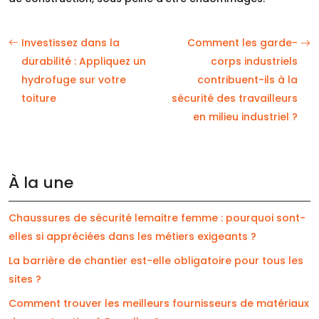
Investissez dans la
Comment les garde-
durabilité : Appliquez un
corps industriels
hydrofuge sur votre
contribuent-ils à la
toiture
sécurité des travailleurs
en milieu industriel ?
À la une
Chaussures de sécurité lemaitre femme : pourquoi sont-
elles si appréciées dans les métiers exigeants ?
La barrière de chantier est-elle obligatoire pour tous les
sites ?
Comment trouver les meilleurs fournisseurs de matériaux