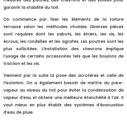
mesures des pannes, des chevrons et des solives pour
garantir la stabilité du toit.
On commence par fixer les éléments de la toiture
terrasse selon les méthodes choisies. Diverses pièces
sont requises dont les sabots, les étriers, les vis, les
écrous, les rondelles et les agrafes. Les poutres sont les
plus sollicitées. L’installation des chevrons implique
l’usage de certains accessoires tels que les boulons de
traction et les vis.
Viennent par la suite la pose des acrotères et celle de
l’isolation. On a également besoin de mettre du pare-
vapeur au niveau du toit pour éviter la condensation de
vapeur d’eau et obtenir une meilleure étanchéité à l’air. Il
vaut mieux en plus établir des systèmes d’évacuation
d’eau de pluie.