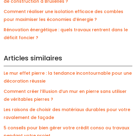
de construction à Bruxelles ?
Comment réaliser une isolation efficace des combles
pour maximiser les économies d’énergie ?
Rénovation énergétique : quels travaux rentrent dans le
déficit foncier ?
Articles similaires
Le mur effet pierre : la tendance incontournable pour une
décoration réussie
Comment créer l’illusion d’un mur en pierre sans utiliser
de véritables pierres ?
Les raisons de choisir des matériaux durables pour votre
ravalement de façade
5 conseils pour bien gérer votre crédit conso ou travaux
pendant votre projet