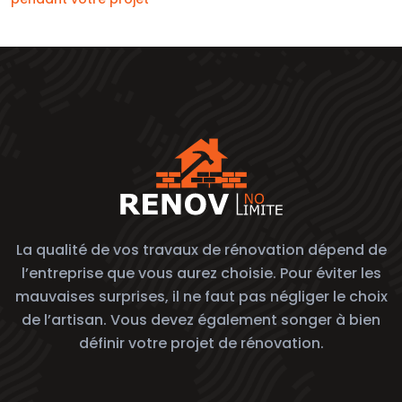
La qualité de vos travaux de rénovation dépend de
l’entreprise que vous aurez choisie. Pour éviter les
mauvaises surprises, il ne faut pas négliger le choix
de l’artisan. Vous devez également songer à bien
définir votre projet de rénovation.