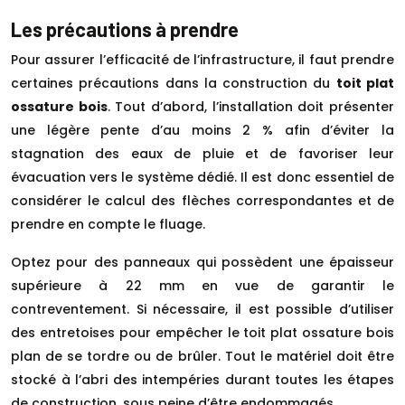
Les précautions à prendre
Pour assurer l’efficacité de l’infrastructure, il faut prendre
certaines précautions dans la construction du
toit plat
ossature bois
. Tout d’abord, l’installation doit présenter
une légère pente d’au moins 2 % afin d’éviter la
stagnation des eaux de pluie et de favoriser leur
évacuation vers le système dédié. Il est donc essentiel de
considérer le calcul des flèches correspondantes et de
prendre en compte le fluage.
Optez pour des panneaux qui possèdent une épaisseur
supérieure à 22 mm en vue de garantir le
contreventement. Si nécessaire, il est possible d’utiliser
des entretoises pour empêcher le toit plat ossature bois
plan de se tordre ou de brûler. Tout le matériel doit être
stocké à l’abri des intempéries durant toutes les étapes
de construction, sous peine d’être endommagés.