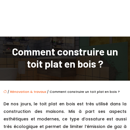
Comment construire un
toit plat en bois ?
/
Rénovation & travaux
/ Comment construire un toit plat en bois ?
De nos jours, le toit plat en bois est très utilisé dans la
construction des maisons. Mis à part ses aspects
esthétiques et modernes, ce type d’ossature est aussi
très écologique et permet de limiter l’émission de gaz à