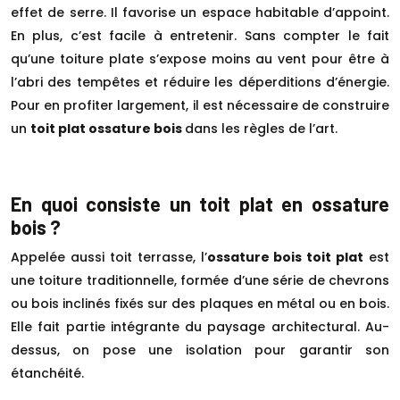
effet de serre. Il favorise un espace habitable d’appoint.
En plus, c’est facile à entretenir. Sans compter le fait
qu’une toiture plate s’expose moins au vent pour être à
l’abri des tempêtes et réduire les déperditions d’énergie.
Pour en profiter largement, il est nécessaire de construire
un
toit plat ossature bois
dans les règles de l’art.
En quoi consiste un toit plat en ossature
bois ?
Appelée aussi toit terrasse, l’
ossature bois toit plat
est
une toiture traditionnelle, formée d’une série de chevrons
ou bois inclinés fixés sur des plaques en métal ou en bois.
Elle fait partie intégrante du paysage architectural. Au-
dessus, on pose une isolation pour garantir son
étanchéité.