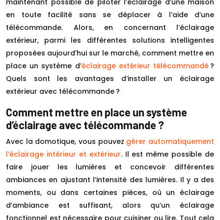
maintenant possible de piloter l’éclairage d’une maison
en toute facilité sans se déplacer à l’aide d’une
télécommande. Alors, en concernant l’éclairage
extérieur, parmi les différentes solutions intelligentes
proposées aujourd’hui sur le marché, comment mettre en
place un système d’
éclairage extérieur télécommandé
?
Quels sont les avantages d’installer un éclairage
extérieur avec télécommande ?
Comment mettre en place un système
d’éclairage avec télécommande ?
Avec la domotique, vous pouvez
gérer automatiquement
l’éclairage intérieur et extérieur
. Il est même possible de
faire jouer les lumières et concevoir différentes
ambiances en ajustant l’intensité des lumières. Il y a des
moments, ou dans certaines pièces, où un éclairage
d’ambiance est suffisant, alors qu’un éclairage
fonctionnel est nécessaire pour cuisiner ou lire. Tout cela