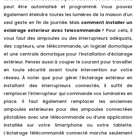
peut être automatisé et programmé. Vous pouvez
également éteindre toutes les lumières de la maison d’un
seul geste en fin de journée. Mais
comment installer un
eclairage exterieur avec telecommande
? Pour cela, il
vous faut des ampoules ou des interrupteurs adéquats,
des capteurs, une télécommande, un logiciel domotique
et une centrale domotique pour l’installation d’éclairage
extérieur. Pensez aussi à couper le courant pour travailler
en toute sécurité avant toute intervention sur votre
réseau. À noter que pour gérer l’éclairage extérieur en
installant des interrupteurs connectés, il suffit de
remplacer l’interrupteur qui commande vos luminaires en
place. Il faut également remplacer les anciennes
ampoules extérieures pour des ampoules connectées
pilotables avec une télécommande ou d’une application
installée sur votre Smartphone ou votre tablette.
L’éclairage télécommandé connecté marche seulement