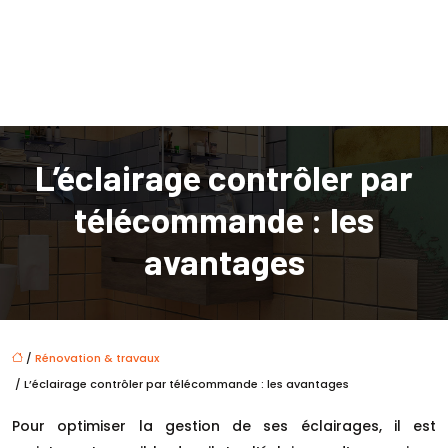
L’éclairage contrôler par
télécommande : les
avantages
/
Rénovation & travaux
/ L’éclairage contrôler par télécommande : les avantages
Pour optimiser la gestion de ses éclairages, il est