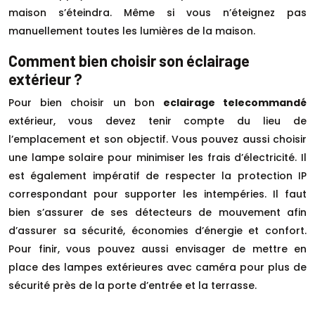
maison s’éteindra. Même si vous n’éteignez pas
manuellement toutes les lumières de la maison.
Comment bien choisir son éclairage
extérieur ?
Pour bien choisir un bon
eclairage telecommandé
extérieur, vous devez tenir compte du lieu de
l’emplacement et son objectif. Vous pouvez aussi choisir
une lampe solaire pour minimiser les frais d’électricité. Il
est également impératif de respecter la protection IP
correspondant pour supporter les intempéries. Il faut
bien s’assurer de ses détecteurs de mouvement afin
d’assurer sa sécurité, économies d’énergie et confort.
Pour finir, vous pouvez aussi envisager de mettre en
place des lampes extérieures avec caméra pour plus de
sécurité près de la porte d’entrée et la terrasse.