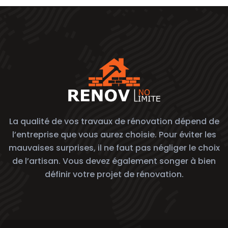
La qualité de vos travaux de rénovation dépend de
l’entreprise que vous aurez choisie. Pour éviter les
mauvaises surprises, il ne faut pas négliger le choix
de l’artisan. Vous devez également songer à bien
définir votre projet de rénovation.