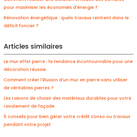
pour maximiser les économies d’énergie ?
Rénovation énergétique : quels travaux rentrent dans le
déficit foncier ?
Articles similaires
Le mur effet pierre : la tendance incontournable pour une
décoration réussie
Comment créer l’illusion d’un mur en pierre sans utiliser
de véritables pierres ?
Les raisons de choisir des matériaux durables pour votre
ravalement de façade
5 conseils pour bien gérer votre crédit conso ou travaux
pendant votre projet