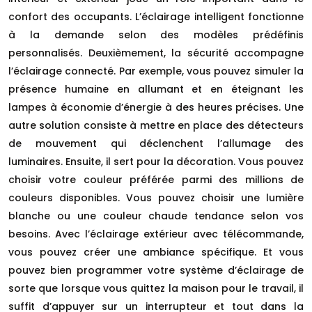
confort des occupants. L’éclairage intelligent fonctionne
à la demande selon des modèles prédéfinis
personnalisés. Deuxièmement, la sécurité accompagne
l’éclairage connecté. Par exemple, vous pouvez simuler la
présence humaine en allumant et en éteignant les
lampes à économie d’énergie à des heures précises. Une
autre solution consiste à mettre en place des détecteurs
de mouvement qui déclenchent l’allumage des
luminaires. Ensuite, il sert pour la décoration. Vous pouvez
choisir votre couleur préférée parmi des millions de
couleurs disponibles. Vous pouvez choisir une lumière
blanche ou une couleur chaude tendance selon vos
besoins. Avec l’éclairage extérieur avec télécommande,
vous pouvez créer une ambiance spécifique. Et vous
pouvez bien programmer votre système d’éclairage de
sorte que lorsque vous quittez la maison pour le travail, il
suffit d’appuyer sur un interrupteur et tout dans la