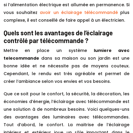
si l’alimentation électrique est allumée en permanence. Si
vous souhaitez
avoir un éclairage télécommandé
plus
complexe, il est conseillé de faire appel à un électricien.
Quels sont les avantages de l’éclairage
contrôlé par télécommande ?
Mettre en place un système
lumiere avec
telecommande
dans sa maison ou son jardin est une
bonne idée et ne nécessite pas de moyens couteux.
Cependant, le rendu est très agréable et permet de
créer l’ambiance selon vos envies et vos besoins.
Que ce soit pour le confort, la sécurité, la décoration, les
économies d’énergie, l’éclairage avec télécommande est
une solution à de nombreux besoins. Voici quelques-uns
des avantages des luminaires avec télécommandes.
Tout d’abord, le confort. La maitrise de l’éclairage
intérieur et extérieur joue un rôle important dans le