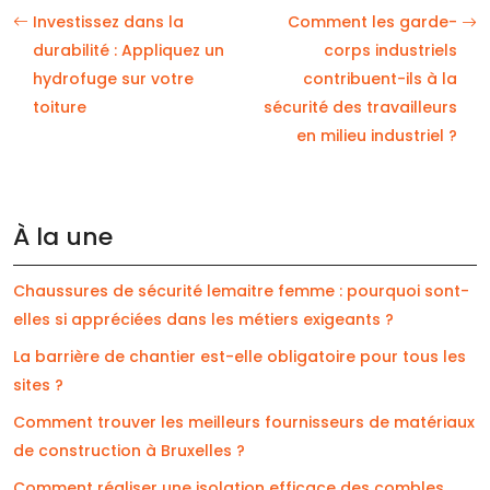
Investissez dans la
Comment les garde-
durabilité : Appliquez un
corps industriels
hydrofuge sur votre
contribuent-ils à la
toiture
sécurité des travailleurs
en milieu industriel ?
À la une
Chaussures de sécurité lemaitre femme : pourquoi sont-
elles si appréciées dans les métiers exigeants ?
La barrière de chantier est-elle obligatoire pour tous les
sites ?
Comment trouver les meilleurs fournisseurs de matériaux
de construction à Bruxelles ?
Comment réaliser une isolation efficace des combles