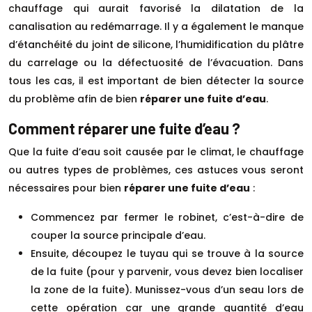
chauffage qui aurait favorisé la dilatation de la
canalisation au redémarrage. Il y a également le manque
d’étanchéité du joint de silicone, l’humidification du plâtre
du carrelage ou la défectuosité de l’évacuation. Dans
tous les cas, il est important de bien détecter la source
du problème afin de bien
réparer une fuite d’eau
.
Comment réparer une fuite d’eau ?
Que la fuite d’eau soit causée par le climat, le chauffage
ou autres types de problèmes, ces astuces vous seront
nécessaires pour bien
réparer une fuite d’eau
:
Commencez par fermer le robinet, c’est-à-dire de
couper la source principale d’eau.
Ensuite, découpez le tuyau qui se trouve à la source
de la fuite (pour y parvenir, vous devez bien localiser
la zone de la fuite). Munissez-vous d’un seau lors de
cette opération car une grande quantité d’eau