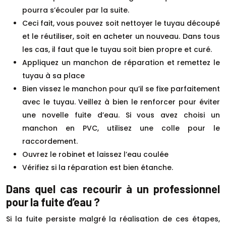
pourra s’écouler par la suite.
Ceci fait, vous pouvez soit nettoyer le tuyau découpé
et le réutiliser, soit en acheter un nouveau. Dans tous
les cas, il faut que le tuyau soit bien propre et curé.
Appliquez un manchon de réparation et remettez le
tuyau à sa place
Bien vissez le manchon pour qu’il se fixe parfaitement
avec le tuyau. Veillez à bien le renforcer pour éviter
une novelle fuite d’eau. Si vous avez choisi un
manchon en PVC, utilisez une colle pour le
raccordement.
Ouvrez le robinet et laissez l’eau coulée
Vérifiez si la réparation est bien étanche.
Dans quel cas recourir à un professionnel
pour la fuite d’eau ?
Si la fuite persiste malgré la réalisation de ces étapes,