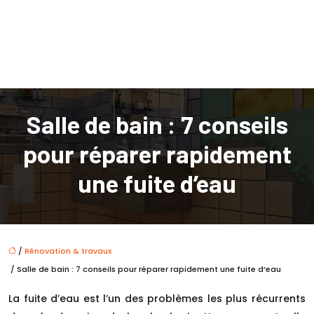
Salle de bain : 7 conseils
pour réparer rapidement
une fuite d’eau
/
Rénovation & travaux
/ Salle de bain : 7 conseils pour réparer rapidement une fuite d’eau
La fuite d’eau est l’un des problèmes les plus récurrents