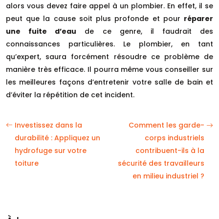
alors vous devez faire appel à un plombier. En effet, il se
peut que la cause soit plus profonde et pour
réparer
une fuite d’eau
de ce genre, il faudrait des
connaissances particulières. Le plombier, en tant
qu’expert, saura forcément résoudre ce problème de
manière très efficace. Il pourra même vous conseiller sur
les meilleures façons d’entretenir votre salle de bain et
d’éviter la répétition de cet incident.
Investissez dans la
Comment les garde-
durabilité : Appliquez un
corps industriels
hydrofuge sur votre
contribuent-ils à la
toiture
sécurité des travailleurs
en milieu industriel ?