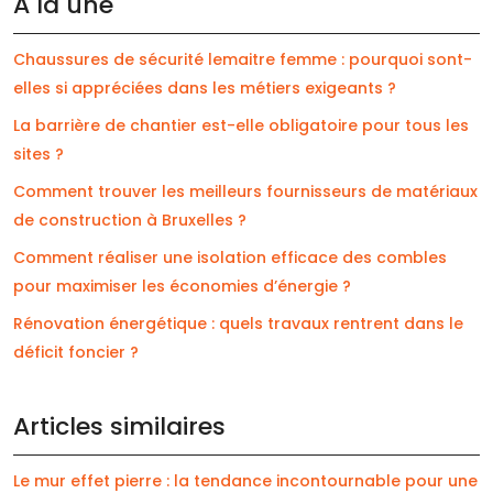
À la une
Chaussures de sécurité lemaitre femme : pourquoi sont-
elles si appréciées dans les métiers exigeants ?
La barrière de chantier est-elle obligatoire pour tous les
sites ?
Comment trouver les meilleurs fournisseurs de matériaux
de construction à Bruxelles ?
Comment réaliser une isolation efficace des combles
pour maximiser les économies d’énergie ?
Rénovation énergétique : quels travaux rentrent dans le
déficit foncier ?
Articles similaires
Le mur effet pierre : la tendance incontournable pour une