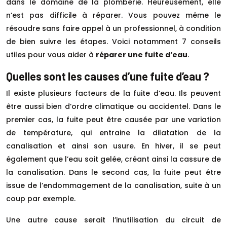
dans le domaine de la plomberie. Heureusement, elle
n’est pas difficile à réparer. Vous pouvez même le
résoudre sans faire appel à un professionnel, à condition
de bien suivre les étapes. Voici notamment 7 conseils
utiles pour vous aider à
réparer une fuite d’eau
.
Quelles sont les causes d’une fuite d’eau ?
Il existe plusieurs facteurs de la fuite d’eau. Ils peuvent
être aussi bien d’ordre climatique ou accidentel. Dans le
premier cas, la fuite peut être causée par une variation
de température, qui entraine la dilatation de la
canalisation et ainsi son usure. En hiver, il se peut
également que l’eau soit gelée, créant ainsi la cassure de
la canalisation. Dans le second cas, la fuite peut être
issue de l’endommagement de la canalisation, suite à un
coup par exemple.
Une autre cause serait l’inutilisation du circuit de