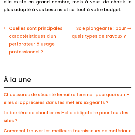
elle existe en grand nombre, mais à vous de choisir le
plus adapté à vos besoins et surtout à votre budget.
Quelles sont principales
Scie plongeante : pour
caractéristiques d’un
quels types de travaux ?
perforateur à usage
professionnel ?
À la une
Chaussures de sécurité lemaitre femme : pourquoi sont-
elles si appréciées dans les métiers exigeants ?
La barrière de chantier est-elle obligatoire pour tous les
sites ?
Comment trouver les meilleurs fournisseurs de matériaux