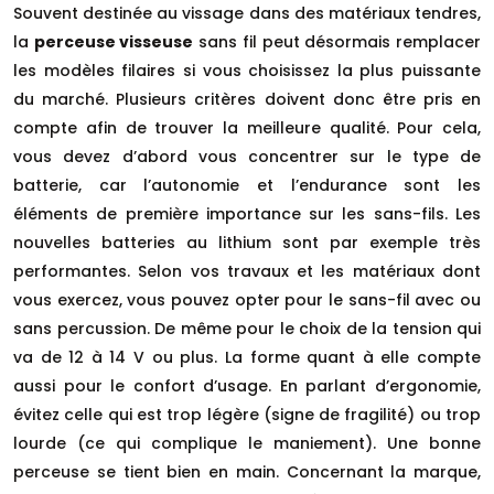
Souvent destinée au vissage dans des matériaux tendres,
la
perceuse visseuse
sans fil peut désormais remplacer
les modèles filaires si vous choisissez la plus puissante
du marché. Plusieurs critères doivent donc être pris en
compte afin de trouver la meilleure qualité. Pour cela,
vous devez d’abord vous concentrer sur le type de
batterie, car l’autonomie et l’endurance sont les
éléments de première importance sur les sans-fils. Les
nouvelles batteries au lithium sont par exemple très
performantes. Selon vos travaux et les matériaux dont
vous exercez, vous pouvez opter pour le sans-fil avec ou
sans percussion. De même pour le choix de la tension qui
va de 12 à 14 V ou plus. La forme quant à elle compte
aussi pour le confort d’usage. En parlant d’ergonomie,
évitez celle qui est trop légère (signe de fragilité) ou trop
lourde (ce qui complique le maniement). Une bonne
perceuse se tient bien en main. Concernant la marque,