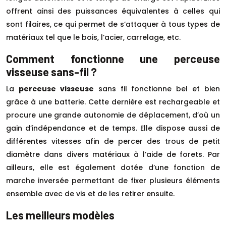
offrent ainsi des puissances équivalentes à celles qui
sont filaires, ce qui permet de s’attaquer à tous types de
matériaux tel que le bois, l’acier, carrelage, etc.
Comment fonctionne une perceuse
visseuse sans-fil ?
La
perceuse visseuse
sans fil fonctionne bel et bien
grâce à une batterie. Cette dernière est rechargeable et
procure une grande autonomie de déplacement, d’où un
gain d’indépendance et de temps. Elle dispose aussi de
différentes vitesses afin de percer des trous de petit
diamètre dans divers matériaux à l’aide de forets. Par
ailleurs, elle est également dotée d’une fonction de
marche inversée permettant de fixer plusieurs éléments
ensemble avec de vis et de les retirer ensuite.
Les meilleurs modèles