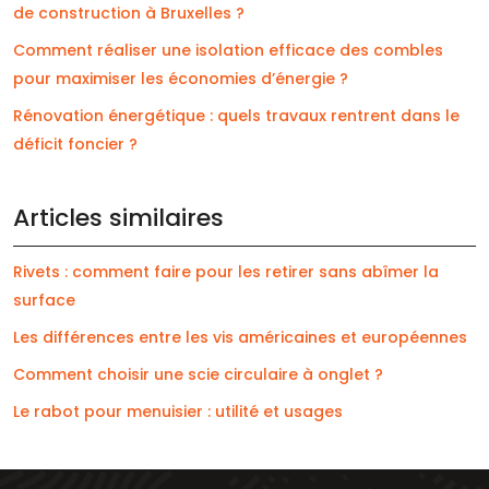
de construction à Bruxelles ?
Comment réaliser une isolation efficace des combles
pour maximiser les économies d’énergie ?
Rénovation énergétique : quels travaux rentrent dans le
déficit foncier ?
Articles similaires
Rivets : comment faire pour les retirer sans abîmer la
surface
Les différences entre les vis américaines et européennes
Comment choisir une scie circulaire à onglet ?
Le rabot pour menuisier : utilité et usages