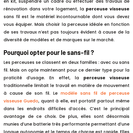
en kit, suspendre un cadre ou effectuer des travaux de
rénovation dans votre logement, la
perceuse visseuse
sans fil est le matériel incontournable dont vous devez
vous équiper. Mais choisir la perceuse idéale en fonction
de ses travaux n’est pas toujours évident à cause de la
diversité de modèles et de marques sur le marché.
Pourquoi opter pour le sans-fil ?
Les perceuses se classent en deux familles : avec ou sans
fil. Mais on opte maintenant pour ce dernier type pour la
praticité d’usage. En effet, la
perceuse visseuse
traditionnelle limitait le travail en matière de mouvement
à cause de son fil. Le
modèle sans fil de perceuse
visseuse Guedo
, quant à elle, est portatif partout même
dans les endroits difficiles d’accès. C’est le principal
avantage de ce choix. De plus, elles sont désormais
munies d’une batterie très performante permettant d’une
longue autonomie et le temps de charge est rapide. Elles