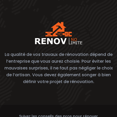
La qualité de vos travaux de rénovation dépend de
l’entreprise que vous aurez choisie. Pour éviter les
mauvaises surprises, il ne faut pas négliger le choix
de l’artisan. Vous devez également songer à bien
définir votre projet de rénovation.
Suivez les conseils des pros pour rénover