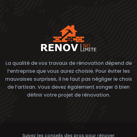
La qualité de vos travaux de rénovation dépend de
l’entreprise que vous aurez choisie. Pour éviter les
mauvaises surprises, il ne faut pas négliger le choix
de l’artisan. Vous devez également songer à bien
définir votre projet de rénovation.
Suivez les conseils des pros pour rénover