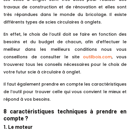
travaux de construction et de rénovation et elles sont
très répandues dans le monde du bricolage. Il existe
différents types de scies circulaires à onglets.
En effet, le choix de l’outil doit se faire en fonction des
besoins et du budget de chacun, afin d’effectuer le
meilleur dans les meilleurs conditions nous vous
conseillons de consulter le site
outilbois.com
, vous
trouverez tous les conseils nécessaires pour le choix de
votre futur scie à circulaire à onglet.
Il faut également prendre en compte les caractéristiques
de l’outil pour trouver celle qui vous convient le mieux et
répond à vos besoins.
8 caractéristiques techniques à prendre en
compte ?
1. Le moteur