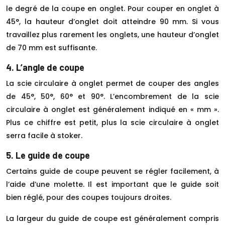
le degré de la coupe en onglet. Pour couper en onglet à
45°, la hauteur d’onglet doit atteindre 90 mm. Si vous
travaillez plus rarement les onglets, une hauteur d’onglet
de 70 mm est suffisante.
4. L’angle de coupe
La scie circulaire à onglet permet de couper des angles
de 45°, 50°, 60° et 90°. L’encombrement de la scie
circulaire à onglet est généralement indiqué en « mm ».
Plus ce chiffre est petit, plus la scie circulaire à onglet
serra facile à stoker.
5. Le guide de coupe
Certains guide de coupe peuvent se régler facilement, à
l’aide d’une molette. Il est important que le guide soit
bien réglé, pour des coupes toujours droites.
La largeur du guide de coupe est généralement compris