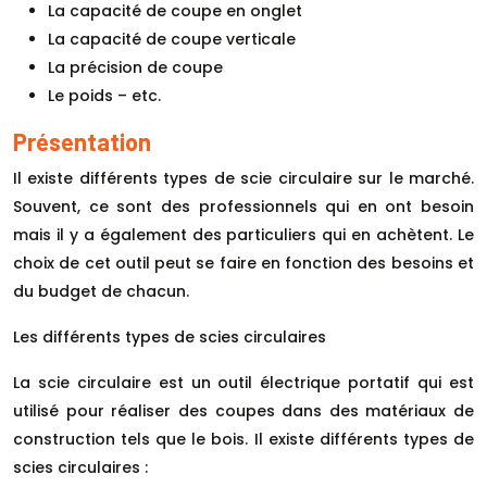
La capacité de coupe en onglet
La capacité de coupe verticale
La précision de coupe
Le poids – etc.
Présentation
Il existe différents types de scie circulaire sur le marché.
Souvent, ce sont des professionnels qui en ont besoin
mais il y a également des particuliers qui en achètent. Le
choix de cet outil peut se faire en fonction des besoins et
du budget de chacun.
Les différents types de scies circulaires
La scie circulaire est un outil électrique portatif qui est
utilisé pour réaliser des coupes dans des matériaux de
construction tels que le bois. Il existe différents types de
scies circulaires :