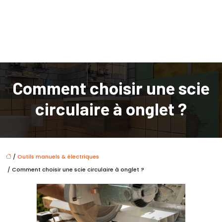
Comment choisir une scie
circulaire à onglet ?
/
Outils manuels & électriques
/ Comment choisir une scie circulaire à onglet ?