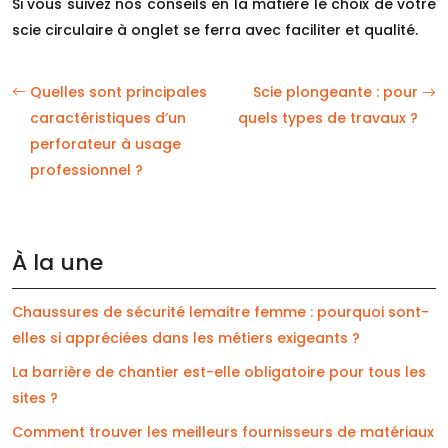
Si vous suivez nos conseils en la matière le choix de votre
scie circulaire à onglet se ferra avec faciliter et qualité.
Quelles sont principales
Scie plongeante : pour
caractéristiques d’un
quels types de travaux ?
perforateur à usage
professionnel ?
À la une
Chaussures de sécurité lemaitre femme : pourquoi sont-
elles si appréciées dans les métiers exigeants ?
La barrière de chantier est-elle obligatoire pour tous les
sites ?
Comment trouver les meilleurs fournisseurs de matériaux