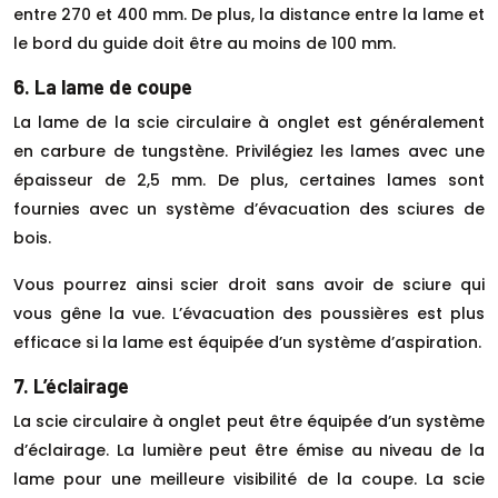
entre 270 et 400 mm. De plus, la distance entre la lame et
le bord du guide doit être au moins de 100 mm.
6. La lame de coupe
La lame de la scie circulaire à onglet est généralement
en carbure de tungstène. Privilégiez les lames avec une
épaisseur de 2,5 mm. De plus, certaines lames sont
fournies avec un système d’évacuation des sciures de
bois.
Vous pourrez ainsi scier droit sans avoir de sciure qui
vous gêne la vue. L’évacuation des poussières est plus
efficace si la lame est équipée d’un système d’aspiration.
7. L’éclairage
La scie circulaire à onglet peut être équipée d’un système
d’éclairage. La lumière peut être émise au niveau de la
lame pour une meilleure visibilité de la coupe. La scie