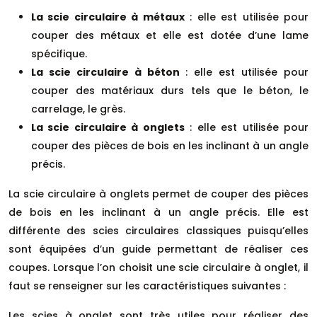
La scie circulaire à métaux
: elle est utilisée pour
couper des métaux et elle est dotée d’une lame
spécifique.
La scie circulaire à béton
: elle est utilisée pour
couper des matériaux durs tels que le béton, le
carrelage, le grès.
La scie circulaire à onglets
: elle est utilisée pour
couper des pièces de bois en les inclinant à un angle
précis.
La scie circulaire à onglets permet de couper des pièces
de bois en les inclinant à un angle précis. Elle est
différente des scies circulaires classiques puisqu’elles
sont équipées d’un guide permettant de réaliser ces
coupes. Lorsque l’on choisit une scie circulaire à onglet, il
faut se renseigner sur les caractéristiques suivantes :
Les scies à onglet sont très utiles pour réaliser des