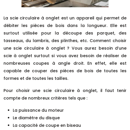
La scie circulaire à onglet est un appareil qui permet de
débiter les pièces de bois dans la longueur. Elle est
surtout utilisée pour la découpe des parquet, des
tasseaux, du lambris, des plinthes, etc. Comment choisir
une scie circulaire à onglet ? Vous aurez besoin d’une
scie à onglet surtout si vous avez besoin de réaliser de
nombreuses coupes à angle droit. En effet, elle est
capable de couper des pièces de bois de toutes les
formes et de toutes les tailles.
Pour choisir une scie circulaire à onglet, il faut tenir
compte de nombreux critères tels que :
La puissance du moteur
Le diamètre du disque
La capacité de coupe en biseau