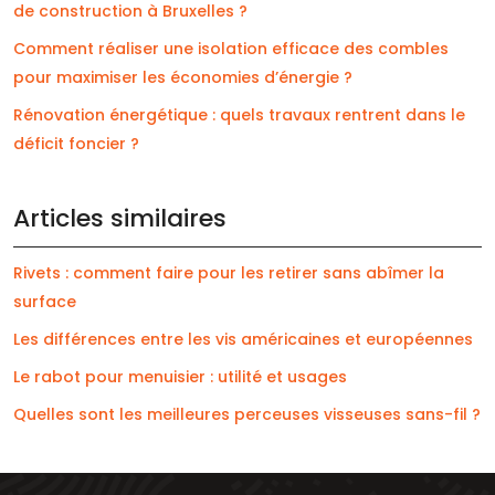
de construction à Bruxelles ?
Comment réaliser une isolation efficace des combles
pour maximiser les économies d’énergie ?
Rénovation énergétique : quels travaux rentrent dans le
déficit foncier ?
Articles similaires
Rivets : comment faire pour les retirer sans abîmer la
surface
Les différences entre les vis américaines et européennes
Le rabot pour menuisier : utilité et usages
Quelles sont les meilleures perceuses visseuses sans-fil ?