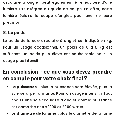
circulaire à onglet peut également être équipée d’une
lumière LED intégrée au guide de coupe. En effet, cette
lumière éclaira la coupe d’onglet, pour une meilleure
précision.
8. Le poids
Le poids de la scie circulaire à onglet est indiqué en kg.
Pour un usage occasionnel, un poids de 6 à 8 kg est
suffisant. Un poids plus élevé est souhaitable pour un
usage plus intensif.
En conclusion : ce que vous devez prendre
en compte pour votre choix final ?
La puissance
: plus la puissance sera élevée, plus la
scie sera performante. Pour un usage intensif, il faut
choisir une scie circulaire à onglet dont la puissance
est comprise entre 1000 et 2000 watts.
Le diamètre de la lame
: plus le diamètre de la lame