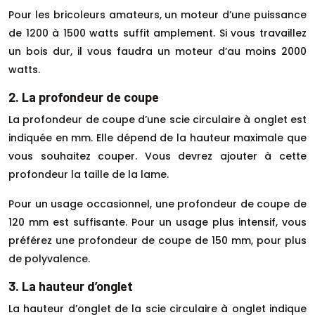
Pour les bricoleurs amateurs, un moteur d’une puissance
de 1200 à 1500 watts suffit amplement. Si vous travaillez
un bois dur, il vous faudra un moteur d’au moins 2000
watts.
2. La profondeur de coupe
La profondeur de coupe d’une scie circulaire à onglet est
indiquée en mm. Elle dépend de la hauteur maximale que
vous souhaitez couper. Vous devrez ajouter à cette
profondeur la taille de la lame.
Pour un usage occasionnel, une profondeur de coupe de
120 mm est suffisante. Pour un usage plus intensif, vous
préférez une profondeur de coupe de 150 mm, pour plus
de polyvalence.
3. La hauteur d’onglet
La hauteur d’onglet de la scie circulaire à onglet indique