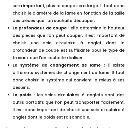
sera important, plus la coupe sera large. Il faut donc
choisir le diamètre de la lame en fonction de la taille
des pièces que l’on souhaite découper.
La profondeur de coupe
: elle détermine la hauteur
des pièces que l’on peut couper. Il est important de
choisir une scie circulaire à onglet dont la
profondeur de coupe est suffisante pour le type de
travaux que l’on souhaite réaliser.
Le système de changement de lame
: il existe
différents systèmes de changement de lame. Il faut
donc choisir le système qui convient le mieux à ses
besoins.
Le poids
: les scies circulaires à onglets sont des
outils portatifs que l’on peut transporter facilement.
Il est donc important de choisir une scie circulaire à
onglet dont le poids est raisonnable.