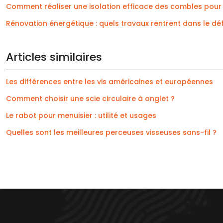
Comment réaliser une isolation efficace des combles pour
Rénovation énergétique : quels travaux rentrent dans le défi
Articles similaires
Les différences entre les vis américaines et européennes
Comment choisir une scie circulaire à onglet ?
Le rabot pour menuisier : utilité et usages
Quelles sont les meilleures perceuses visseuses sans-fil ?