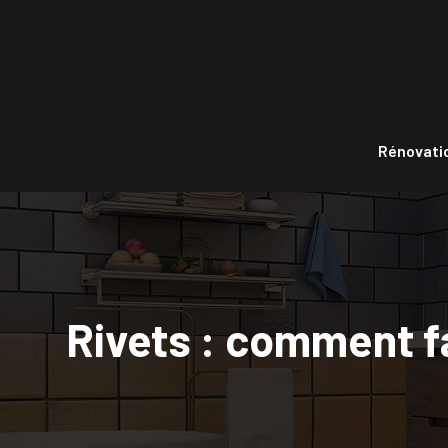
Rénovatio
Rivets : comment fa