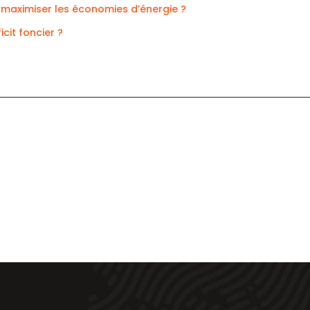
 maximiser les économies d’énergie ?
cit foncier ?