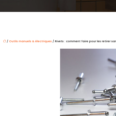
/
Outils manuels & électriques
/ Rivets : comment faire pour les retirer s