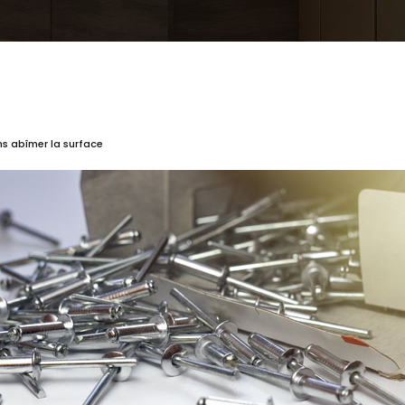
ans abîmer la surface